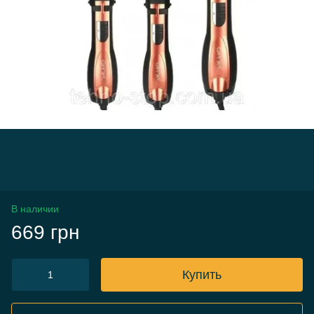
В наличии
669 грн
Купить