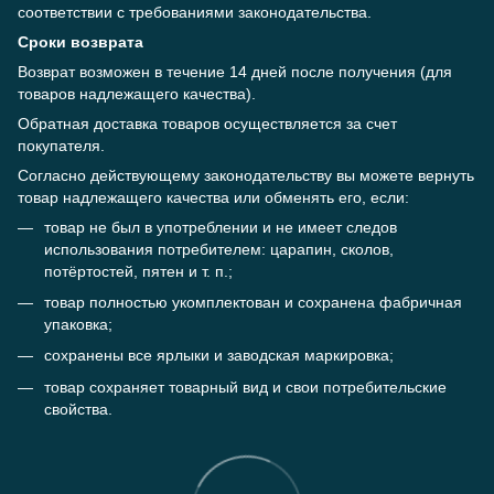
соответствии с требованиями законодательства.
Сроки возврата
Возврат возможен в течение 14 дней после получения (для
товаров надлежащего качества).
Обратная доставка товаров осуществляется за счет
покупателя.
Согласно действующему законодательству вы можете вернуть
товар надлежащего качества или обменять его, если:
товар не был в употреблении и не имеет следов
использования потребителем: царапин, сколов,
потёртостей, пятен и т. п.;
товар полностью укомплектован и сохранена фабричная
упаковка;
сохранены все ярлыки и заводская маркировка;
товар сохраняет товарный вид и свои потребительские
свойства.