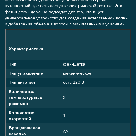
путешествий, где есть доступ к электрической розетке. Эта
фен-щетка идеально подходит для тех, кто ищет
универсальное устройство для создания естественной волны
и добавления объема в волосы с минимальными усилиями.
Характеристики
Тип
фен-щетка
Тип управление
механическое
Тип питания
сеть 220 В
Количество
температурных
3
режимов
Количество
1
скоростей
Вращающаяся
да
насадка