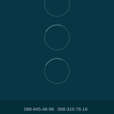
099-945-46-96
068-310-76-16