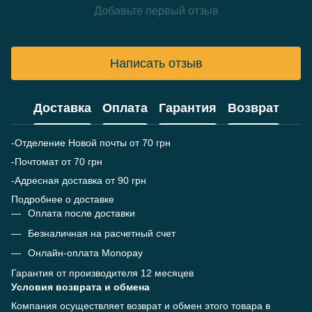
Добавьте первый отзыв
Написать отзыв
Доставка
Оплата
Гарантия
Возврат
-Отделение Новой почты от 70 грн
-Почтомат от 70 грн
-Адресная доставка от 90 грн
Подробнее о доставке
Оплата после доставки
Безналичная на расчетный счет
Онлайн-оплата Monopay
Гарантия от производителя 12 месяцев
Условия возврата и обмена
Компания осуществляет возврат и обмен этого товара в