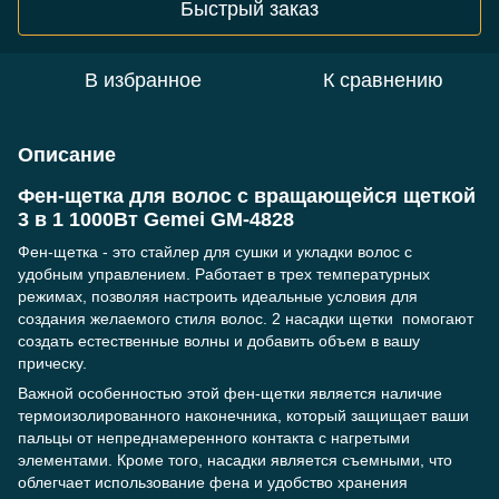
Быстрый заказ
В избранное
К сравнению
Описание
Фен-щетка для волос с вращающейся щеткой
3 в 1 1000Вт Gemei GM-4828
Фен-щетка - это стайлер для сушки и укладки волос с
удобным управлением. Работает в трех температурных
режимах, позволяя настроить идеальные условия для
создания желаемого стиля волос. 2 насадки щетки помогают
создать естественные волны и добавить объем в вашу
прическу.
Важной особенностью этой фен-щетки является наличие
термоизолированного наконечника, который защищает ваши
пальцы от непреднамеренного контакта с нагретыми
элементами. Кроме того, насадки является съемными, что
облегчает использование фена и удобство хранения