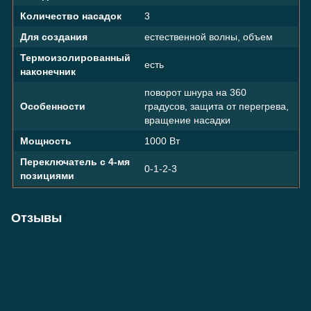
Количество насадок
3
Для создания
естественной волны, объем
Термоизолированный
есть
наконечник
поворот шнура на 360
Особенности
градусов, защита от перегрева,
вращение насадки
Мощность
1000 Вт
Переключатель с 4-мя
0-1-2-3
позициями
Отзывы