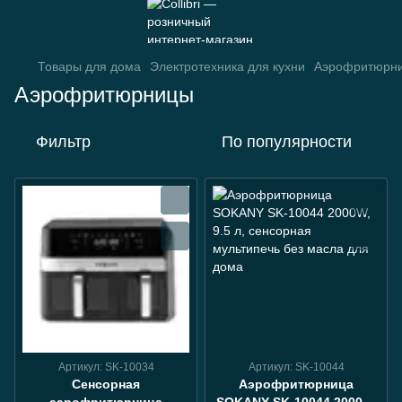
Товары для дома
Электротехника для кухни
Аэрофритюрн
Аэрофритюрницы
Фильтр
По популярности
Артикул: SK-10034
Артикул: SK-10044
Сенсорная
Аэрофритюрница