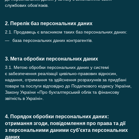
службових обов’язків.
2. Перелік баз персональних даних
2.1. Продавець є власником таких баз персональних даних:
база персональних даних контрагентів.
3. Мета обробки персональних даних
3.1. Метою обробки персональних даних у системі
є забезпечення реалізації цивільно-правових відносин,
надання, отримання та здійснення розрахунків за придбані
товари та послуги відповідно до Податкового кодексу України,
Закону України «Про бухгалтерський облік та фінансову
звітність в Україні».
4. Порядок обробки персональних даних:
отримання згоди, повідомлення про права та дії
з персональними даними суб’єкта персональних
даних