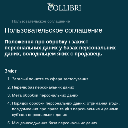
Пользовательское соглашение
Пользовательское соглашение
Положення про обробку і захист
персональних даних у базах персональних
даних, володільцем яких є продавець
Зміст
Загальні поняття та сфера застосування
Перелік баз персональних даних
Мета обробки персональних даних
Порядок обробки персональних даних: отримання згоди,
повідомлення про права та дії з персональними даними
суб’єкта персональних даних
Місцезнаходження бази персональних даних