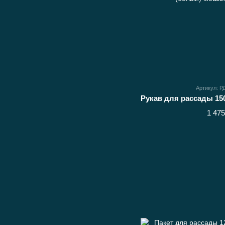
Артикул: 
1 475