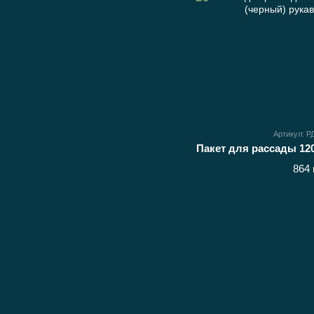
Артикул: 
864 