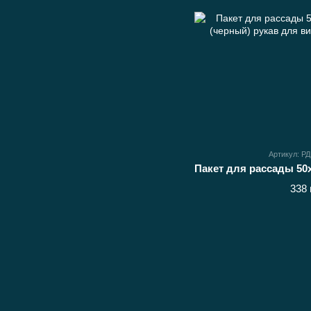
Артикул: Р
338 