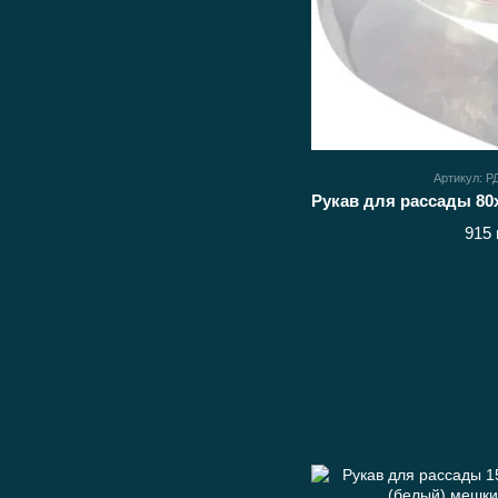
Артикул: 
915 