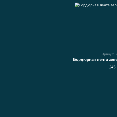
Артикул: 
245 