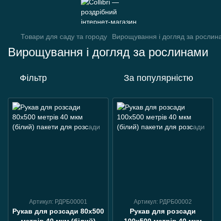
Товари для саду та городу
Вирощування і догляд за рослин
Вирощування і догляд за рослинами
Фільтр
За популярністю
Артикул: РДРБ00001
Артикул: РДРБ00002
Рукав для розсади 80х500
Рукав для розсади