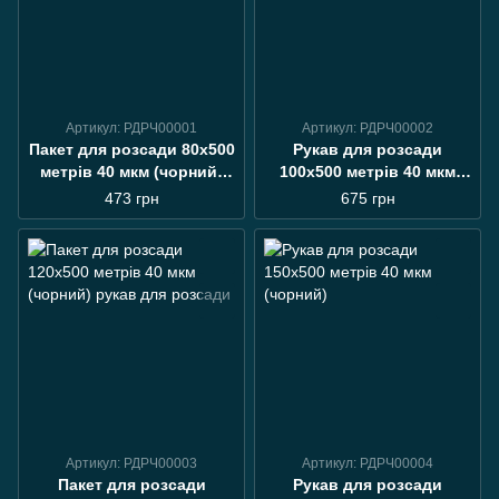
Артикул: РДРЧ00001
Артикул: РДРЧ00002
Пакет для розсади 80х500
Рукав для розсади
метрів 40 мкм (чорний)
100х500 метрів 40 мкм
рукав для вичавлювання
(чорний) пакети для
473 грн
675 грн
розсади
розсади
Артикул: РДРЧ00003
Артикул: РДРЧ00004
Пакет для розсади
Рукав для розсади