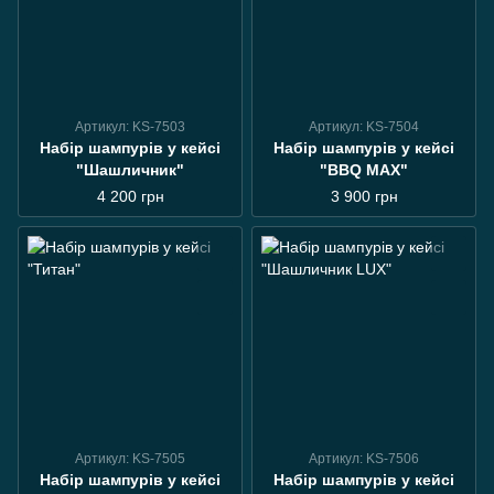
Артикул: KS-7503
Артикул: KS-7504
Набір шампурів у кейсі
Набір шампурів у кейсі
"Шашличник"
"BBQ MAX"
4 200 грн
3 900 грн
Артикул: KS-7505
Артикул: KS-7506
Набір шампурів у кейсі
Набір шампурів у кейсі