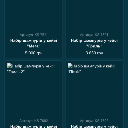
Артикул: KS-7511
Артикул: KS-7601
Набір шампурів у кейсі
Набір шампурів у кейсі
"Мега"
"Гриль"
5 000 грн
3 650 грн
Артикул: KS-7602
Артикул: KS-7603
Набір шампурів у кейсі
Набір шампурів у кейсі