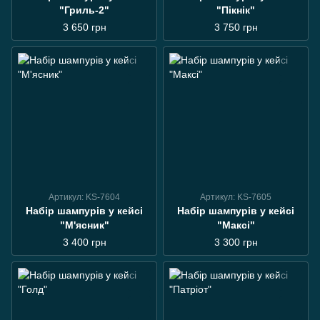
"Гриль-2"
"Пікнік"
3 650 грн
3 750 грн
Артикул: KS-7604
Артикул: KS-7605
Набір шампурів у кейсі
Набір шампурів у кейсі
"М'ясник"
"Максі"
3 400 грн
3 300 грн