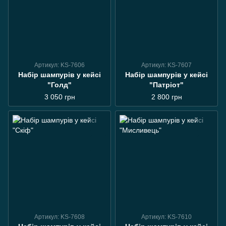
Артикул: KS-7606
Артикул: KS-7607
Набір шампурів у кейсі
Набір шампурів у кейсі
"Голд"
"Патріот"
3 050 грн
2 800 грн
Артикул: KS-7608
Артикул: KS-7610