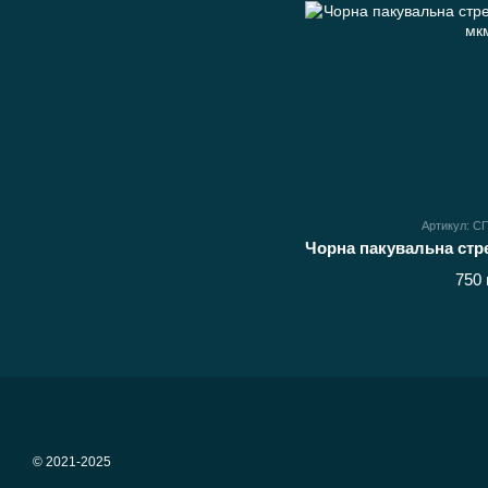
Артикул: 
750 
© 2021-2025