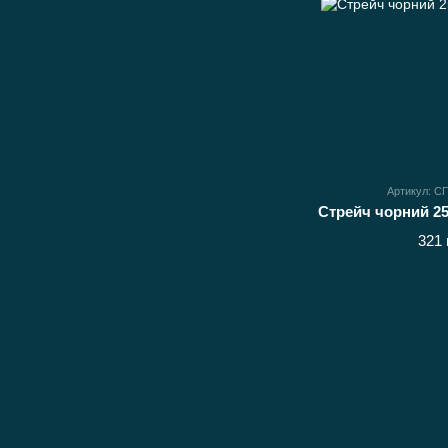
Артикул: 
Стрейч чорний 25 
321 