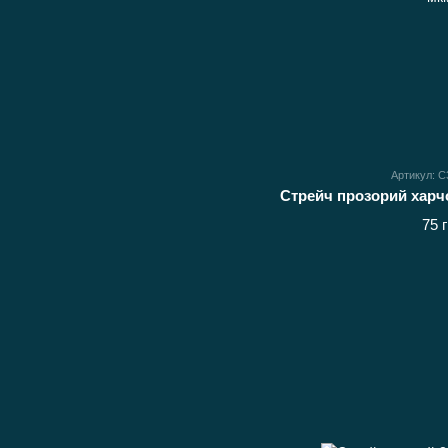
Артикул: 
75 