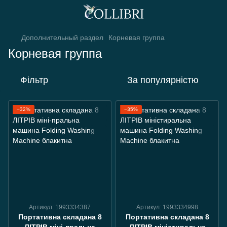
Дополнительный раздел
Корневая группа
Корневая группа
Фільтр
За популярністю
−32%
−35%
Артикул: 1993334387
Артикул: 1993334998
Портативна складана 8
Портативна складана 8