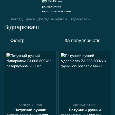
Догляд і краса
Догляд за одягом
Відпарювачі
Відпарювачі
Фільтр
За популярністю
Артикул: ZJ-668
Артикул: ZJ-668
Потужний ручний
Потужний ручний