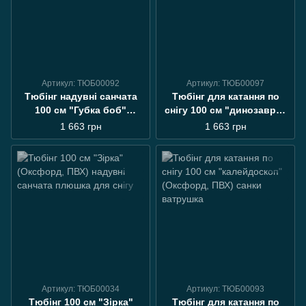
Артикул: ТЮБ00092
Артикул: ТЮБ00097
Тюбінг надувні санчата
Тюбінг для катання по
100 см "Губка боб"
снігу 100 см "динозаври"
(Оксфорд, ПВХ) плюшка
(Оксфорд, ПВХ) санки
1 663 грн
1 663 грн
для снігу
ватрушка
Артикул: ТЮБ00034
Артикул: ТЮБ00093
Тюбінг 100 см "Зірка"
Тюбінг для катання по