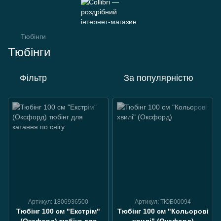
Тюбінги
Тюбінги
Фільтр
За популярністю
Артикул: 1806936500
Артикул: ТЮБ00094
Тюбінг 100 см "Екстрім"
Тюбінг 100 см "Кольорові