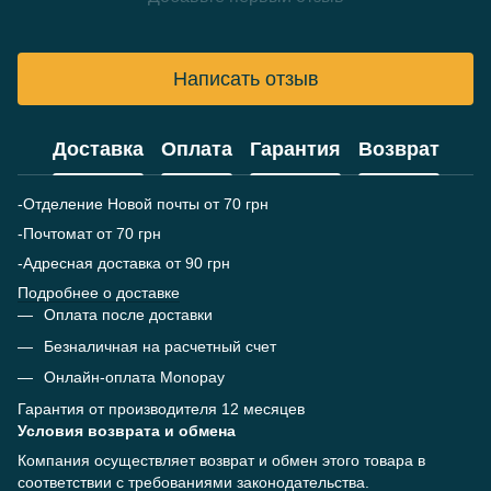
Написать отзыв
Доставка
Оплата
Гарантия
Возврат
-Отделение Новой почты от 70 грн
-Почтомат от 70 грн
-Адресная доставка от 90 грн
Подробнее о доставке
Оплата после доставки
Безналичная на расчетный счет
Онлайн-оплата Monopay
Гарантия от производителя 12 месяцев
Условия возврата и обмена
Компания осуществляет возврат и обмен этого товара в
соответствии с требованиями законодательства.