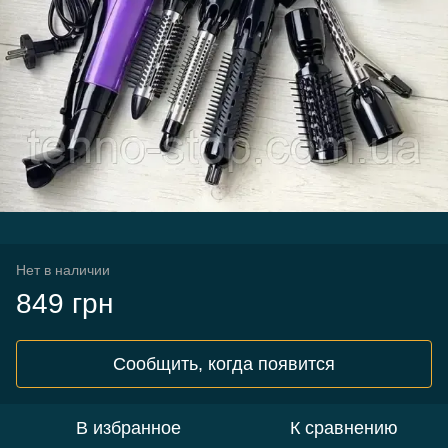
Нет в наличии
849 грн
Сообщить, когда появится
В избранное
К сравнению