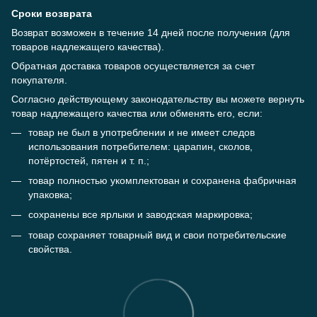
Сроки возврата
Возврат возможен в течение 14 дней после получения (для
товаров надлежащего качества).
Обратная доставка товаров осуществляется за счет
покупателя.
Согласно действующему законодательству вы можете вернуть
товар надлежащего качества или обменять его, если:
товар не был в употреблении и не имеет следов
использования потребителем: царапин, сколов,
потёртостей, пятен и т. п.;
товар полностью укомплектован и сохранена фабричная
упаковка;
сохранены все ярлыки и заводская маркировка;
товар сохраняет товарный вид и свои потребительские
свойства.