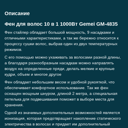
Описание
Фен для волос 10 в 1 1000Вт Gemei GM-4835
Фен стайлер обладает большой мощность, 9 насадками и
отличными характеристиками, а так же бережно относится к
процессу сушки волос, выбрав один из двух температурных
режимов.
С его помощью можно ухаживать за волосами разной длины,
а благодаря разнообразным насадкам можно направлять
воздух на определенные пряди, делать мелкие и крупные
кудри, объем и многое другое
Фен обладает небольшим весом и удобной рукояткой, что
обеспечивает комфортное использование. Так же фен
оснащен мощным шнуром, длиной 2 метра, а специальная
петелька для подвешивания поможет в выборе места для
хранения.
Одной из значимых дополнительных возможностей является
ионизация, которая предотвращает накопление статического
электричества в волосах и придает им дополнительный