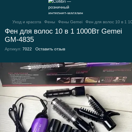
Уход и красота
Фены
Фены Gemei
Фен для волос 10 в 1 
Фен для волос 10 в 1 1000Вт Gemei
GM-4835
Артикул:
7022
Оставить отзыв