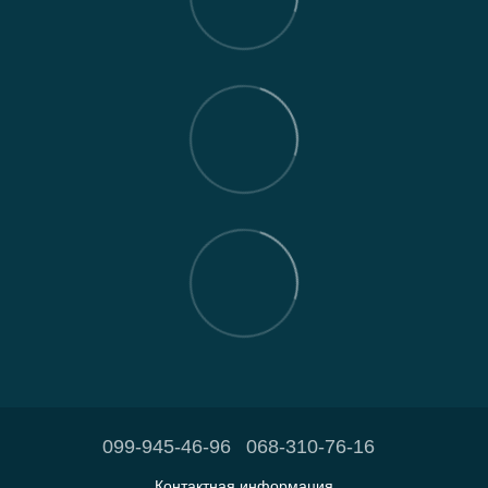
099-945-46-96
068-310-76-16
Контактная информация