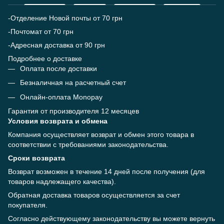
-Отделение Новой почты от 70 грн
-Почтомат от 70 грн
-Адресная доставка от 90 грн
Подробнее о доставке
Оплата после доставки
Безналичная на расчетный счет
Онлайн-оплата Monopay
Гарантия от производителя 12 месяцев
Условия возврата и обмена
Компания осуществляет возврат и обмен этого товара в
соответствии с требованиями законодательства.
Сроки возврата
Возврат возможен в течение 14 дней после получения (для
товаров надлежащего качества).
Обратная доставка товаров осуществляется за счет
покупателя.
Согласно действующему законодательству вы можете вернуть