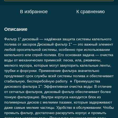
В избранное
К сравнению
Описание
Фильтр 1" дисковый — надёжная защита системы капельного
полива от засоров Дисковый фильтр 1" — это важный элемент
любой оросительной системы, особенно при использовании
капельного или спрей-полива. Его основная задача — очистка
воды от механических примесей: песка, ила, ржавчины,
мелкого мусора, которые могут закупорить капельные ленты,
трубки и форсунки. Применение фильтра значительно
продлевает срок службы всей системы полива и обеспечивает
стабильную, бесперебойную работу. 🔹 Преимущества
дискового фильтра 1": Эффективная очистка воды: В отличие
от сетчатых фильтров, дисковый фильтр обеспечивает более
тонкую фильтрацию. Внутри корпуса находится блок из
полимерных дисков с мелкими пазами, которые задерживают
даже самые мелкие частицы. Удобство в обслуживании: Чтобы
промыть фильтр, достаточно раскрутить корпус и промыть