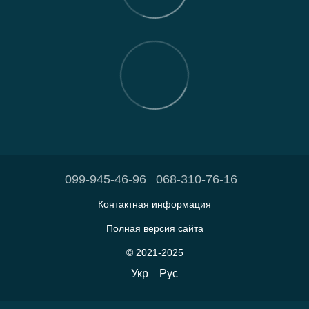
099-945-46-96
068-310-76-16
Контактная информация
Полная версия сайта
© 2021-2025
Укр
Рус