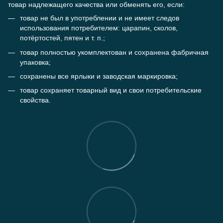
товар надлежащего качества или обменять его, если:
товар не был в употреблении и не имеет следов
использования потребителем: царапин, сколов,
потёртостей, пятен и т. п.;
товар полностью укомплектован и сохранена фабричная
упаковка;
сохранены все ярлыки и заводская маркировка;
товар сохраняет товарный вид и свои потребительские
свойства.