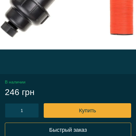
В наличии
246 грн
Купить
Быстрый заказ