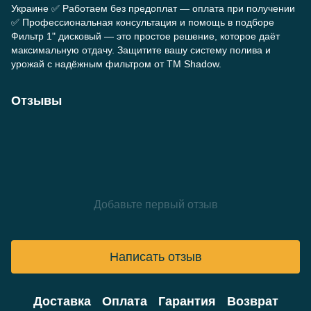
Украине ✅ Работаем без предоплат — оплата при получении
✅ Профессиональная консультация и помощь в подборе
Фильтр 1" дисковый — это простое решение, которое даёт
максимальную отдачу. Защитите вашу систему полива и
урожай с надёжным фильтром от TM Shadow.
Отзывы
Добавьте первый отзыв
Написать отзыв
Доставка
Оплата
Гарантия
Возврат