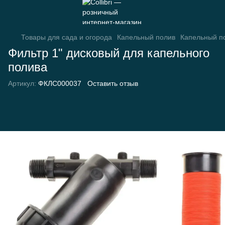
Товары для сада и огорода
Капельный полив
Капельный по
Фильтр 1" дисковый для капельного
полива
Артикул:
ФКЛС000037
Оставить отзыв