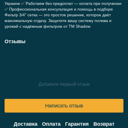
Украине ✅ Работаем без предоплат — оплата при получении
✅ Профессиональная консультация и помощь в подборе
Фильтр 3/4" сетка — это простое решение, которое даёт
максимальную отдачу. Защитите вашу систему полива и
урожай с надёжным фильтром от TM Shadow.
Отзывы
Добавьте первый отзыв
Написать отзыв
Доставка
Оплата
Гарантия
Возврат