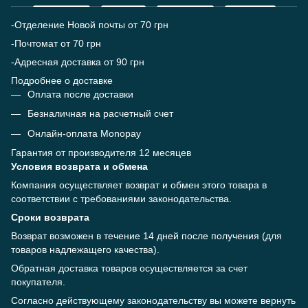
-Отделение Новой почты от 70 грн
-Почтомат от 70 грн
-Адресная доставка от 90 грн
Подробнее о доставке
Оплата после доставки
Безналичная на расчетный счет
Онлайн-оплата Monopay
Гарантия от производителя 12 месяцев
Условия возврата и обмена
Компания осуществляет возврат и обмен этого товара в
соответствии с требованиями законодательства.
Сроки возврата
Возврат возможен в течение 14 дней после получения (для
товаров надлежащего качества).
Обратная доставка товаров осуществляется за счет
покупателя.
Согласно действующему законодательству вы можете вернуть