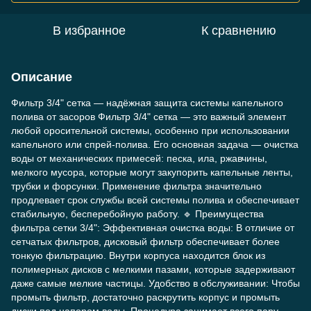
В избранное
К сравнению
Описание
Фильтр 3/4" сетка — надёжная защита системы капельного
полива от засоров Фильтр 3/4" сетка — это важный элемент
любой оросительной системы, особенно при использовании
капельного или спрей-полива. Его основная задача — очистка
воды от механических примесей: песка, ила, ржавчины,
мелкого мусора, которые могут закупорить капельные ленты,
трубки и форсунки. Применение фильтра значительно
продлевает срок службы всей системы полива и обеспечивает
стабильную, бесперебойную работу. 🔹 Преимущества
фильтра сетки 3/4": Эффективная очистка воды: В отличие от
сетчатых фильтров, дисковый фильтр обеспечивает более
тонкую фильтрацию. Внутри корпуса находится блок из
полимерных дисков с мелкими пазами, которые задерживают
даже самые мелкие частицы. Удобство в обслуживании: Чтобы
промыть фильтр, достаточно раскрутить корпус и промыть