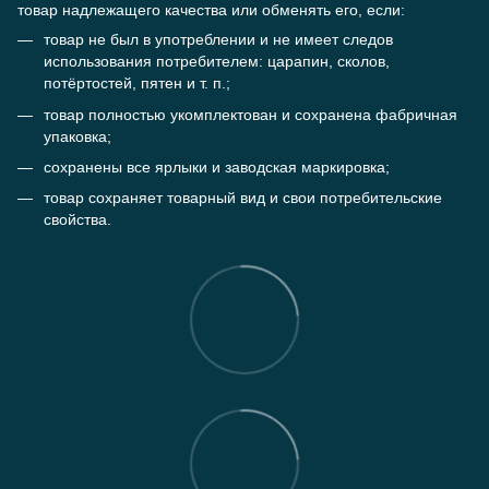
товар надлежащего качества или обменять его, если:
товар не был в употреблении и не имеет следов
использования потребителем: царапин, сколов,
потёртостей, пятен и т. п.;
товар полностью укомплектован и сохранена фабричная
упаковка;
сохранены все ярлыки и заводская маркировка;
товар сохраняет товарный вид и свои потребительские
свойства.