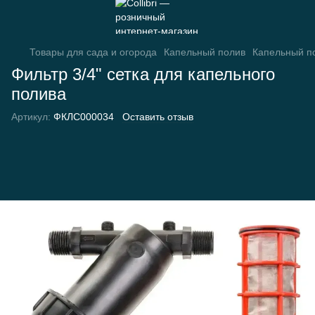
Товары для сада и огорода
Капельный полив
Капельный по
Фильтр 3/4" сетка для капельного
полива
Артикул:
ФКЛС000034
Оставить отзыв