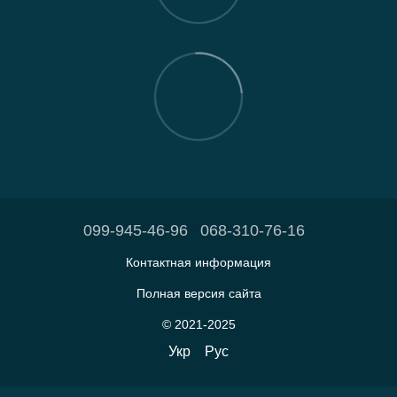
099-945-46-96
068-310-76-16
Контактная информация
Полная версия сайта
© 2021-2025
Укр
Рус