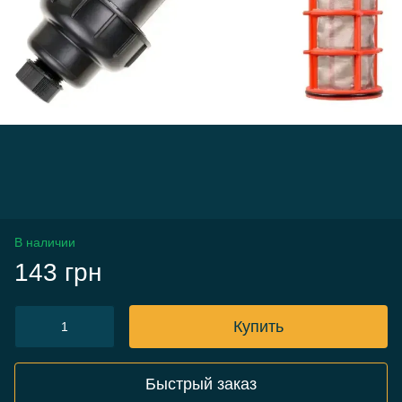
В наличии
143 грн
Купить
Быстрый заказ