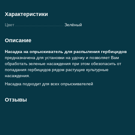
Характеристики
Цвет
Зелёный
Описание
Насадка на опрыскиватель для распыления гербицидов
предназначена для установки на удочку и позволяет Вам
обработать зеленые насаждения при этом обезопасить от
попадания гербицидов рядом растущие культурные
насаждения.
Насадка подходит для всех опрыскивателей
Отзывы