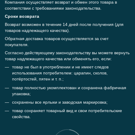
Компания осуществляет возврат и обмен этого товара в
соответствии с требованиями законодательства.
Сроки возврата
Возврат возможен в течение 14 дней после получения (для
товаров надлежащего качества).
Обратная доставка товаров осуществляется за счет
покупателя.
Согласно действующему законодательству вы можете вернуть
товар надлежащего качества или обменять его, если:
товар не был в употреблении и не имеет следов
использования потребителем: царапин, сколов,
потёртостей, пятен и т. п.;
товар полностью укомплектован и сохранена фабричная
упаковка;
сохранены все ярлыки и заводская маркировка;
товар сохраняет товарный вид и свои потребительские
свойства.