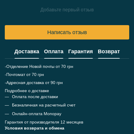
Добавьте первый отзыв
Написать отзыв
Доставка
Оплата
Гарантия
Возврат
-Отделение Новой почты от 70 грн
-Почтомат от 70 грн
-Адресная доставка от 90 грн
Подробнее о доставке
Оплата после доставки
Безналичная на расчетный счет
Онлайн-оплата Monopay
Гарантия от производителя 12 месяцев
Условия возврата и обмена