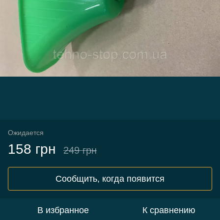
Ожидается
158 грн
249 грн
Сообщить, когда появится
В избранное
К сравнению