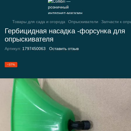
Товары для сада и огорода
Опрыскиватели
Запчасти к оп
Гербицидная насадка -форсунка для
опрыскивателя
Артикул:
1797450063
Оставить отзыв
−37%