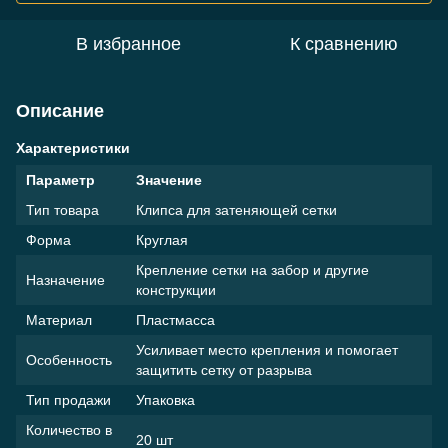
В избранное
К сравнению
Описание
Характеристики
Параметр
Значение
Тип товара
Клипса для затеняющей сетки
Форма
Круглая
Крепление сетки на забор и другие
Назначение
конструкции
Материал
Пластмасса
Усиливает место крепления и помогает
Особенность
защитить сетку от разрыва
Тип продажи
Упаковка
Количество в
20 шт