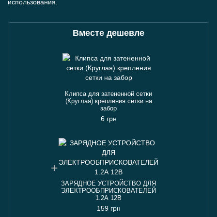
использования.
Вместе дешевле
Клипса для затененной сетки
(Круглая) крепления сетки на
забор
6 грн
ЗАРЯДНОЕ УСТРОЙСТВО ДЛЯ
ЭЛЕКТРООБПРИСКОВАТЕЛЕЙ
1.2А 12В
159 грн