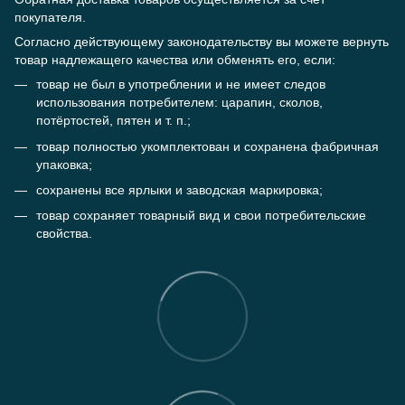
покупателя.
Согласно действующему законодательству вы можете вернуть
товар надлежащего качества или обменять его, если:
товар не был в употреблении и не имеет следов
использования потребителем: царапин, сколов,
потёртостей, пятен и т. п.;
товар полностью укомплектован и сохранена фабричная
упаковка;
сохранены все ярлыки и заводская маркировка;
товар сохраняет товарный вид и свои потребительские
свойства.