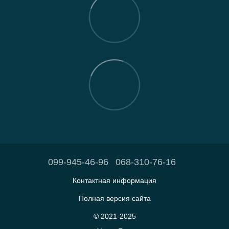
099-945-46-96
068-310-76-16
Контактная информация
Полная версия сайта
© 2021-2025