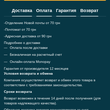
Доставка
Оплата
Гарантия
Возврат
-Отделение Новой почты от 70 грн
-Почтомат от 70 грн
-Адресная доставка от 90 грн
Подробнее о доставке
Оплата после доставки
Безналичная на расчетный счет
Онлайн-оплата Monopay
Гарантия от производителя 12 месяцев
Условия возврата и обмена
Компания осуществляет возврат и обмен этого товара в
соответствии с требованиями законодательства.
Сроки возврата
Возврат возможен в течение 14 дней после получения (для
товаров надлежащего качества).
Обратная доставка товаров осуществляется за счет