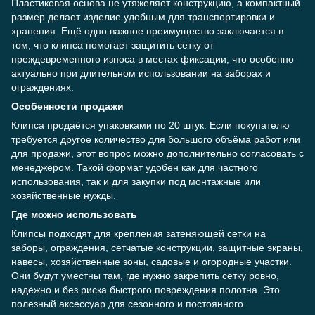
Пластиковая основа не утяжеляет конструкцию, а компактный
размер делает изделие удобным для транспортировки и
хранения. Ещё одно важное преимущество заключается в
том, что клипса помогает защитить сетку от
преждевременного износа в местах фиксации, что особенно
актуально при длительном использовании на заборах и
ограждениях.
Особенности продажи
Клипса продаётся упаковками по 20 штук. Если покупателю
требуется другое количество для большого объёма работ или
для продажи, этот вопрос можно дополнительно согласовать с
менеджером. Такой формат удобен как для частного
использования, так и для закупки под монтажные или
хозяйственные нужды.
Где можно использовать
Клипсы подходят для крепления затеняющей сетки на
заборы, ограждения, сетчатые конструкции, защитные экраны,
навесы, хозяйственные зоны, садовые и огородные участки.
Они будут уместны там, где нужно закрепить сетку ровно,
надёжно и без риска быстрого повреждения полотна. Это
полезный аксессуар для сезонного и постоянного