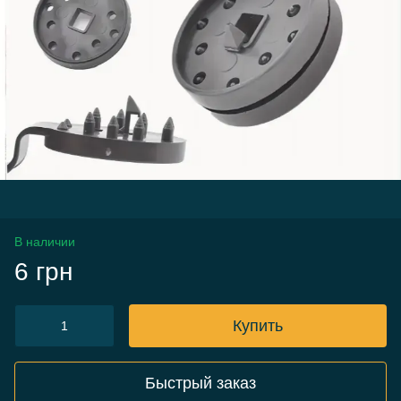
В наличии
6 грн
Купить
Быстрый заказ