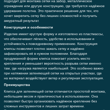
подходит для монтажа сетки на забор, металлическое
ограждение или другую конструкцию, где требуется надёжное
удержание полотна. Это практичное решение для тех, кто
хочет закрепить сетку без лишних сложностей и получить
аккуратный результат.
Конструкция и особенности
Изделие имеет круглую форму и изготовлено из пластмассы,
что обеспечивает лёгкость, удобство в использовании и
устойчивость к повседневному применению. Конструкция
клипсы позволяет плотно зажать сетку и надёжно
зафиксировать её в нужном положении. Благодаря
продуманной форме клипса помогает усилить место
крепления и уменьшает вероятность разрыва сетки именно
там, где нагрузка является наибольшей. Это особенно важно
при натяжении затеняющей сетки на открытых участках, где
на материал воздействуют ветер и регулярная эксплуатация.
Преимущества
Клипса для затеняющей сетки отличается простотой монтажа,
небольшим весом и практичностью в использовании. Она
позволяет быстро организовать надёжное крепление без
сложных инструментов и лишних затрат времени.