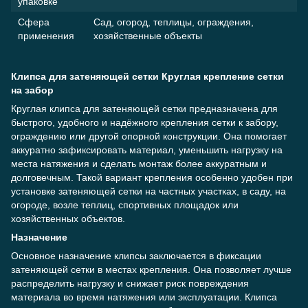
упаковке
Сфера
Сад, огород, теплицы, ограждения,
применения
хозяйственные объекты
Клипса для затеняющей сетки Круглая крепление сетки
на забор
Круглая клипса для затеняющей сетки предназначена для
быстрого, удобного и надёжного крепления сетки к забору,
ограждению или другой опорной конструкции. Она помогает
аккуратно зафиксировать материал, уменьшить нагрузку на
места натяжения и сделать монтаж более аккуратным и
долговечным. Такой вариант крепления особенно удобен при
установке затеняющей сетки на частных участках, в саду, на
огороде, возле теплиц, спортивных площадок или
хозяйственных объектов.
Назначение
Основное назначение клипсы заключается в фиксации
затеняющей сетки в местах крепления. Она позволяет лучше
распределить нагрузку и снижает риск повреждения
материала во время натяжения или эксплуатации. Клипса