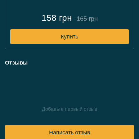
158 грн
165 грн
Купить
Отзывы
Добавьте первый отзыв
Написать отзыв