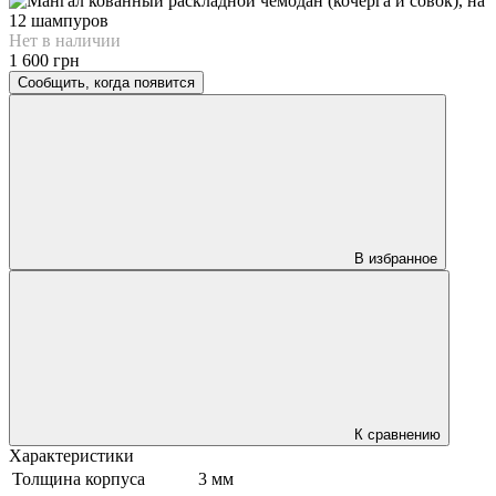
Нет в наличии
1 600 грн
Сообщить, когда появится
В избранное
К сравнению
Характеристики
Толщина корпуса
3 мм