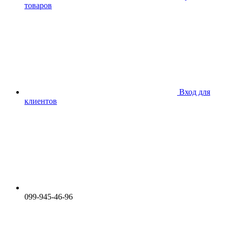
товаров
Вход для
клиентов
099-945-46-96