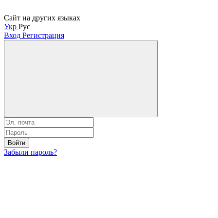
Сайт на других языках
Укр
Рус
Вход
Регистрация
Войти
Забыли пароль?