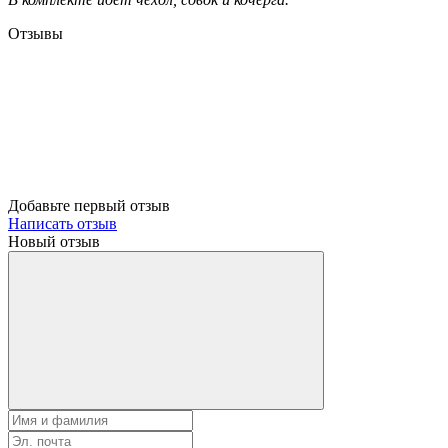
Отзывы
Добавьте первый отзыв
Написать отзыв
Новый отзыв