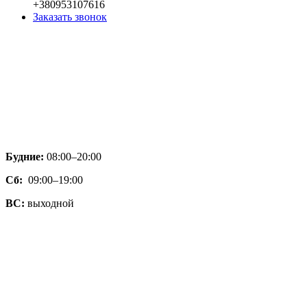
+380953107616
Заказать звонок
Будние:
08:00–20:00
Сб:
09:00–19:00
ВС:
выходной