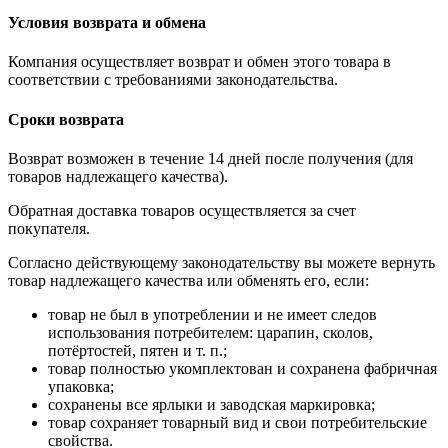
Условия возврата и обмена
Компания осуществляет возврат и обмен этого товара в
соответствии с требованиями законодательства.
Сроки возврата
Возврат возможен в течение 14 дней после получения (для
товаров надлежащего качества).
Обратная доставка товаров осуществляется за счет
покупателя.
Согласно действующему законодательству вы можете вернуть
товар надлежащего качества или обменять его, если:
товар не был в употреблении и не имеет следов
использования потребителем: царапин, сколов,
потёртостей, пятен и т. п.;
товар полностью укомплектован и сохранена фабричная
упаковка;
сохранены все ярлыки и заводская маркировка;
товар сохраняет товарный вид и свои потребительские
свойства.