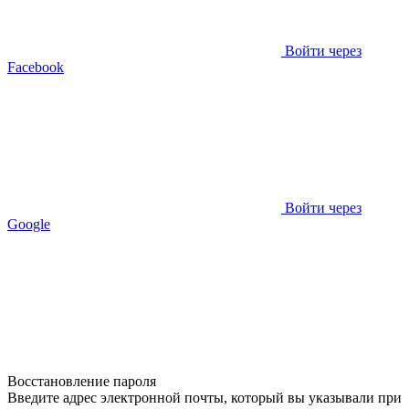
Войти через
Facebook
Войти через
Google
Восстановление пароля
Введите адрес электронной почты, который вы указывали при