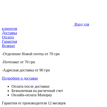
Вход для
клиентов
Доставка
Оплата
Гарантия
Возврат
-Отделение Новой почты от 70 грн
-Почтомат от 70 грн
-Адресная доставка от 90 грн
Подробнее о доставке
Оплата после доставки
Безналичная на расчетный счет
Онлайн-оплата Monopay
Гарантия от производителя 12 месяцев