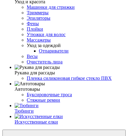
Уход и красота
Машинки для стрижки
Триммеры
Эпиляторы
Фены
Плойки
Утюжки для волос
Массажеры
Уход за одеждой
Отпариватели
Весы
Очиститель лица
Рукава для рассады
Пленка силиконовая гибкое стекло ПВХ
Автотовары
Буксировочные троса
Стяжные ремни
Тюбинги
Искусственные елки