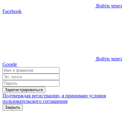
Войти через
Facebook
Войти через
Google
Зарегистрироваться
Подтверждая регистрацию, я принимаю условия
пользовательского соглашения
Закрыть