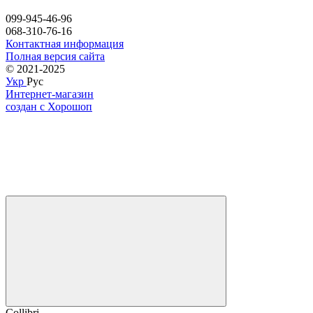
099-945-46-96
068-310-76-16
Контактная информация
Полная версия сайта
© 2021-2025
Укр
Рус
Интернет-магазин
создан с Хорошоп
Collibri