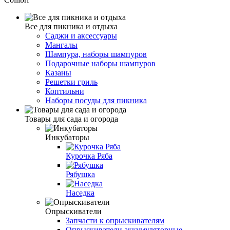
Все для пикника и отдыха
Саджи и аксессуары
Мангалы
Шампура, наборы шампуров
Подарочные наборы шампуров
Казаны
Решетки гриль
Коптильни
Наборы посуды для пикника
Товары для сада и огорода
Инкубаторы
Курочка Ряба
Рябушка
Наседка
Опрыскиватели
Запчасти к опрыскивателям
Опрыскиватели аккумуляторные