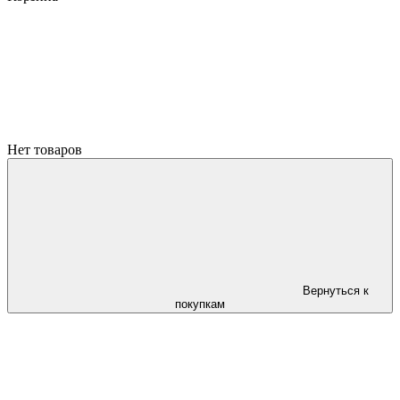
Нет товаров
Вернуться к
покупкам