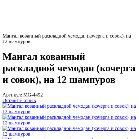
Мангал кованный раскладной чемодан (кочерга и совок), на
12 шампуров
Мангал кованный
раскладной чемодан (кочерга
и совок), на 12 шампуров
Артикул:
MG-4492
Оставить отзыв