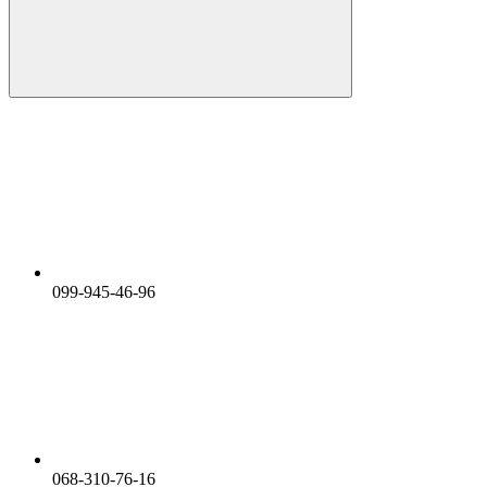
099-945-46-96
068-310-76-16