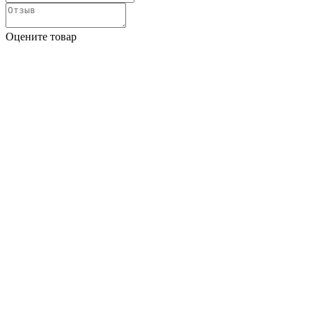
Оцените товар