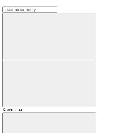
Контакты