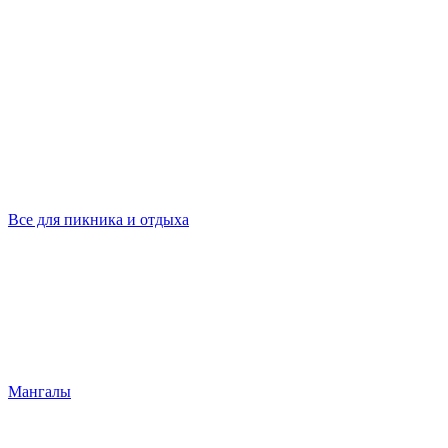
Все для пикника и отдыха
Мангалы