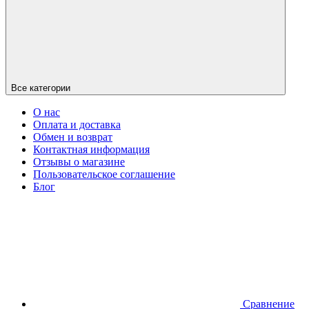
Все категории
О нас
Оплата и доставка
Обмен и возврат
Контактная информация
Отзывы о магазине
Пользовательское соглашение
Блог
Сравнение