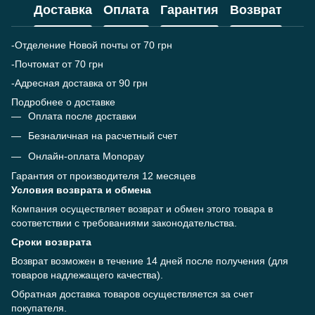
Доставка
Оплата
Гарантия
Возврат
-Отделение Новой почты от 70 грн
-Почтомат от 70 грн
-Адресная доставка от 90 грн
Подробнее о доставке
Оплата после доставки
Безналичная на расчетный счет
Онлайн-оплата Monopay
Гарантия от производителя 12 месяцев
Условия возврата и обмена
Компания осуществляет возврат и обмен этого товара в
соответствии с требованиями законодательства.
Сроки возврата
Возврат возможен в течение 14 дней после получения (для
товаров надлежащего качества).
Обратная доставка товаров осуществляется за счет
покупателя.