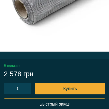
В наличии
2 578 грн
Купить
Быстрый заказ