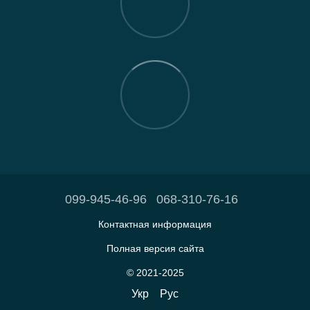
099-945-46-96
068-310-76-16
Контактная информация
Полная версия сайта
© 2021-2025
Укр
Рус