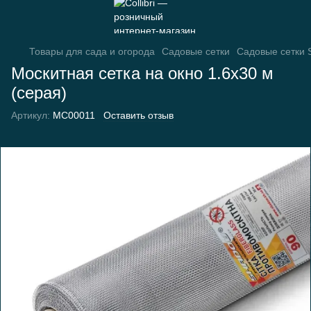
Товары для сада и огорода
Садовые сетки
Садовые сетки
Москитная сетка на окно 1.6х30 м
(серая)
Артикул:
МС00011
Оставить отзыв