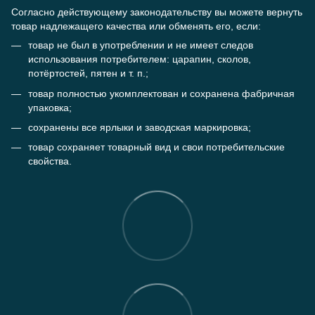
Согласно действующему законодательству вы можете вернуть
товар надлежащего качества или обменять его, если:
товар не был в употреблении и не имеет следов
использования потребителем: царапин, сколов,
потёртостей, пятен и т. п.;
товар полностью укомплектован и сохранена фабричная
упаковка;
сохранены все ярлыки и заводская маркировка;
товар сохраняет товарный вид и свои потребительские
свойства.