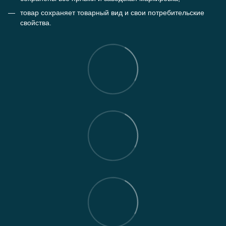
товар сохраняет товарный вид и свои потребительские
свойства.