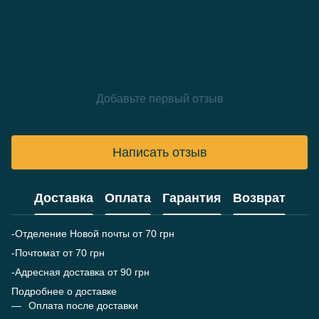
Добавьте первый отзыв
Написать отзыв
Доставка
Оплата
Гарантия
Возврат
-Отделение Новой почты от 70 грн
-Почтомат от 70 грн
-Адресная доставка от 90 грн
Подробнее о доставке
Оплата после доставки