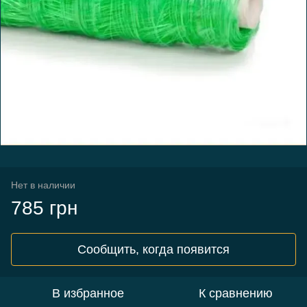
Нет в наличии
785 грн
Сообщить, когда появится
В избранное
К сравнению