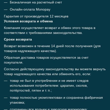
Безналичная на расчетный счет
Онлайн-оплата Monopay
Гарантия от производителя 12 месяцев
Условия возврата и обмена
Компания осуществляет возврат и обмен этого товара в
соответствии с требованиями законодательства.
Сроки возврата
Возврат возможен в течение 14 дней после получения (для
товаров надлежащего качества).
Обратная доставка товаров осуществляется за счет
покупателя.
Согласно действующему законодательству вы можете вернуть
товар надлежащего качества или обменять его, если:
товар не был в употреблении и не имеет следов
использования потребителем: царапин, сколов,
потёртостей, пятен и т. п.;
товар полностью укомплектован и сохранена фабричная
упаковка;
сохранены все ярлыки и заводская маркировка;