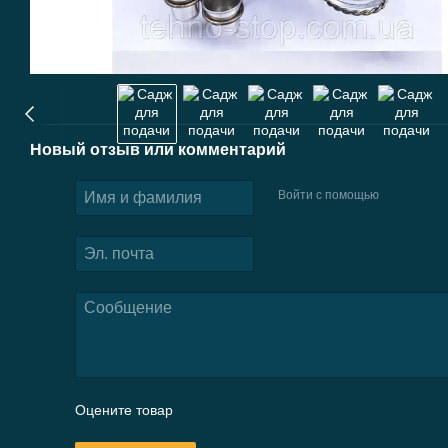
Новый отзыв или комментарий
Войти с помощью
Оцените товар