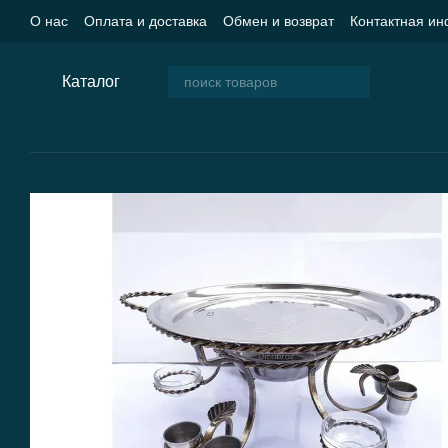
Перейти к основному контенту
О нас
Оплата и доставка
Обмен и возврат
Контактная и
Пользовательское соглашение
Блог
Каталог