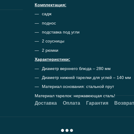
Комплектация:
садж
поднос
подставка под угли
2 соусницы
2 рюмки
Характеристики:
Диаметр верхнего блюда – 280 мм
Диаметр нижней тарелки для углей – 140 мм
Материал основания: стальной прут
Материал тарелок: нержавеющая сталь!
Доставка
Оплата
Гарантия
Возвра