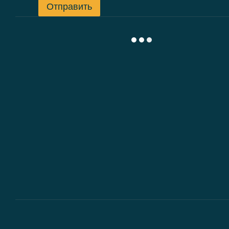
Отправить