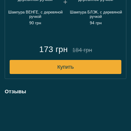
Шампура ВЕНГЕ, с деревяной
Шампура БЛЭК, с деревяной
ручкой
ручкой
90 грн
94 грн
173 грн
184 грн
Купить
Отзывы