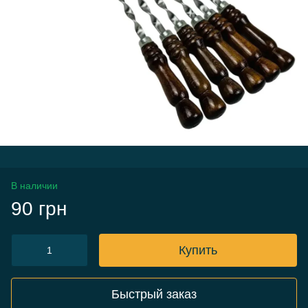
В наличии
90 грн
Купить
Быстрый заказ