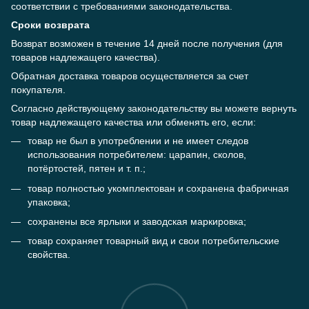
соответствии с требованиями законодательства.
Сроки возврата
Возврат возможен в течение 14 дней после получения (для
товаров надлежащего качества).
Обратная доставка товаров осуществляется за счет
покупателя.
Согласно действующему законодательству вы можете вернуть
товар надлежащего качества или обменять его, если:
товар не был в употреблении и не имеет следов
использования потребителем: царапин, сколов,
потёртостей, пятен и т. п.;
товар полностью укомплектован и сохранена фабричная
упаковка;
сохранены все ярлыки и заводская маркировка;
товар сохраняет товарный вид и свои потребительские
свойства.