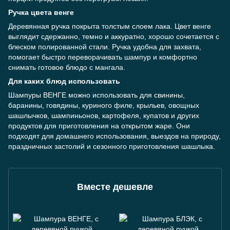
Ручка цвета венге
Деревянная ручка покрыта толстым слоем лака. Цвет венге
выглядит сдержанно, темно и аккуратно, хорошо сочетается с
блеском полированной стали. Ручка удобна для захвата,
помогает быстро переворачивать шампур и комфортно
снимать готовое блюдо с мангала.
Для каких блюд использовать
Шампуры ВЕНГЕ можно использовать для свинины,
баранины, говядины, куриного филе, крыльев, овощных
шашлычков, шампиньонов, картофеля, купатов и других
продуктов для приготовления на открытом жаре. Они
подходят для домашнего использования, выездов на природу,
праздничных застолий и сезонного приготовления шашлыка.
Вместе дешевле