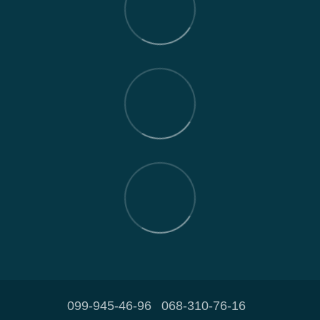
099-945-46-96
068-310-76-16