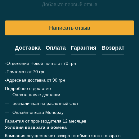
Добавьте первый отзыв
Написать отзыв
Доставка
Оплата
Гарантия
Возврат
-Отделение Новой почты от 70 грн
-Почтомат от 70 грн
-Адресная доставка от 90 грн
Подробнее о доставке
Оплата после доставки
Безналичная на расчетный счет
Онлайн-оплата Monopay
Гарантия от производителя 12 месяцев
Условия возврата и обмена
Компания осуществляет возврат и обмен этого товара в