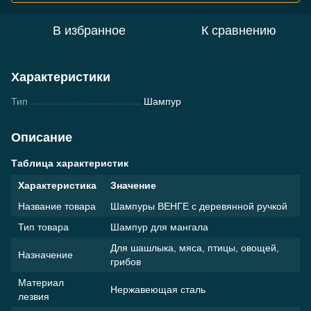
В избранное
К сравнению
Характеристики
Тип
Шампур
Описание
Таблица характеристик
Характеристика
Значение
Название товара
Шампуры ВЕНГЕ с деревянной ручкой
Тип товара
Шампур для мангала
Для шашлыка, мяса, птицы, овощей,
Назначение
грибов
Материал
Нержавеющая сталь
лезвия