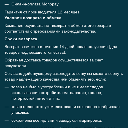
Онлайн-оплата Monopay
Гарантия от производителя 12 месяцев
Условия возврата и обмена
Компания осуществляет возврат и обмен этого товара в
соответствии с требованиями законодательства.
Сроки возврата
Возврат возможен в течение 14 дней после получения (для
товаров надлежащего качества).
Обратная доставка товаров осуществляется за счет
покупателя.
Согласно действующему законодательству вы можете вернуть
товар надлежащего качества или обменять его, если:
товар не был в употреблении и не имеет следов
использования потребителем: царапин, сколов,
потёртостей, пятен и т. п.;
товар полностью укомплектован и сохранена фабричная
упаковка;
сохранены все ярлыки и заводская маркировка;