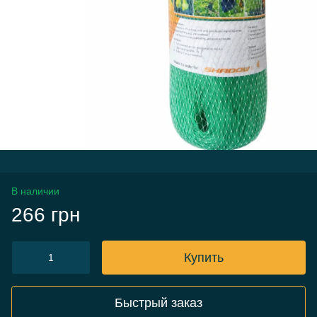
В наличии
266 грн
Купить
Быстрый заказ