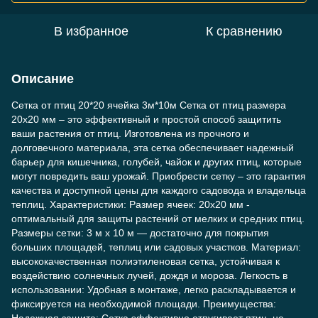
В избранное
К сравнению
Описание
Сетка от птиц 20*20 ячейка 3м*10м Сетка от птиц размера
20x20 мм – это эффективный и простой способ защитить
ваши растения от птиц. Изготовлена из прочного и
долговечного материала, эта сетка обеспечивает надежный
барьер для кишечника, голубей, чайок и других птиц, которые
могут повредить ваш урожай. Приобрести сетку – это гарантия
качества и доступной цены для каждого садовода и владельца
теплиц. Характеристики: Размер ячеек: 20x20 мм -
оптимальный для защиты растений от мелких и средних птиц.
Размеры сетки: 3 м x 10 м — достаточно для покрытия
больших площадей, теплиц или садовых участков. Материал:
высококачественная полиэтиленовая сетка, устойчивая к
воздействию солнечных лучей, дождя и мороза. Легкость в
использовании: Удобная в монтаже, легко раскладывается и
фиксируется на необходимой площади. Преимущества: