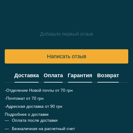
Добавьте первый отзыв
Написать отзыв
Доставка
Оплата
Гарантия
Возврат
-Отделение Новой почты от 70 грн
-Почтомат от 70 грн
-Адресная доставка от 90 грн
Подробнее о доставке
Оплата после доставки
Безналичная на расчетный счет