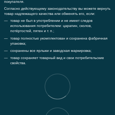
покупателя.
Согласно действующему законодательству вы можете вернуть
товар надлежащего качества или обменять его, если:
товар не был в употреблении и не имеет следов
использования потребителем: царапин, сколов,
потёртостей, пятен и т. п.;
товар полностью укомплектован и сохранена фабричная
упаковка;
сохранены все ярлыки и заводская маркировка;
товар сохраняет товарный вид и свои потребительские
свойства.