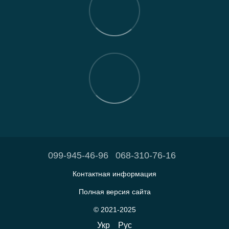
099-945-46-96
068-310-76-16
Контактная информация
Полная версия сайта
© 2021-2025
Укр
Рус