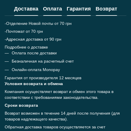
Доставка
Оплата
Гарантия
Возврат
-Отделение Новой почты от 70 грн
-Почтомат от 70 грн
-Адресная доставка от 90 грн
Подробнее о доставке
Оплата после доставки
Безналичная на расчетный счет
Онлайн-оплата Monopay
Гарантия от производителя 12 месяцев
Условия возврата и обмена
Компания осуществляет возврат и обмен этого товара в
соответствии с требованиями законодательства.
Сроки возврата
Возврат возможен в течение 14 дней после получения (для
товаров надлежащего качества).
Обратная доставка товаров осуществляется за счет