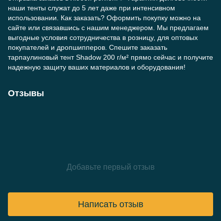
наши тенты служат до 5 лет даже при интенсивном
использовании. Как заказать? Оформить покупку можно на
сайте или связавшись с нашим менеджером. Мы предлагаем
выгодные условия сотрудничества в розницу, для оптовых
покупателей и дропшипперов. Спешите заказать
тарпаулиновый тент Shadow 200 г/м² прямо сейчас и получите
надежную защиту ваших материалов и оборудования!
Отзывы
Добавьте первый отзыв
Написать отзыв