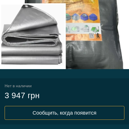
Нет в наличии
3 947 грн
Сообщить, когда появится