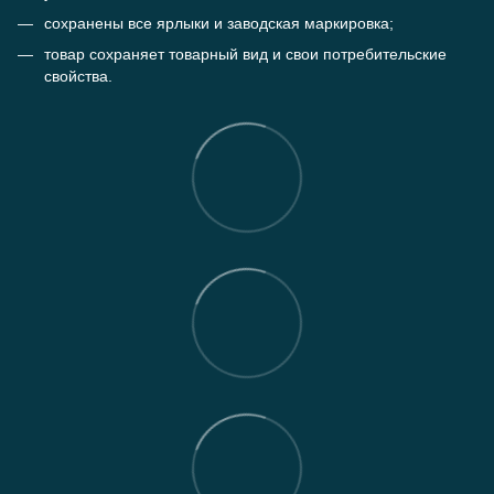
сохранены все ярлыки и заводская маркировка;
товар сохраняет товарный вид и свои потребительские
свойства.