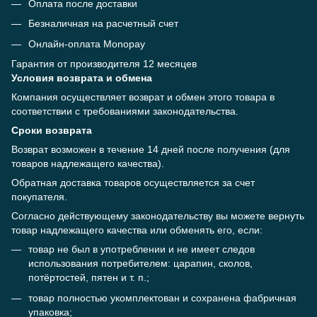
Оплата после доставки
Безналичная на расчетный счет
Онлайн-оплата Monopay
Гарантия от производителя 12 месяцев
Условия возврата и обмена
Компания осуществляет возврат и обмен этого товара в
соответствии с требованиями законодательства.
Сроки возврата
Возврат возможен в течение 14 дней после получения (для
товаров надлежащего качества).
Обратная доставка товаров осуществляется за счет
покупателя.
Согласно действующему законодательству вы можете вернуть
товар надлежащего качества или обменять его, если:
товар не был в употреблении и не имеет следов
использования потребителем: царапин, сколов,
потёртостей, пятен и т. п.;
товар полностью укомплектован и сохранена фабричная
упаковка;