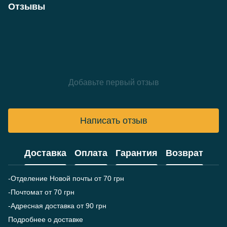
Отзывы
Добавьте первый отзыв
Написать отзыв
Доставка
Оплата
Гарантия
Возврат
-Отделение Новой почты от 70 грн
-Почтомат от 70 грн
-Адресная доставка от 90 грн
Подробнее о доставке