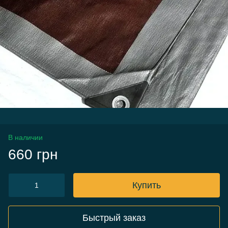
В наличии
660 грн
Купить
Быстрый заказ