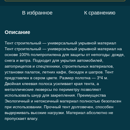
В избранное
К сравнению
Описание
Тент строительный — универсальный укрывной материал
Тент строительный — универсальный укрывной материал на
основе 100% полипропилена для защиты от непогоды: дождя,
снега и ветра. Подходит для укрытия автомобилей,
автоприцепов и спецтехники, строительных материалов,
установки палаток, летних кафе, беседок и шатров. Тент
представлен в сером цвете. Размер полотна — 3*4 м.
Двойная клеевая полоса усиливает края тента, а
металлические люверсы по периметру позволяют
использовать шнур для закрепления. Преимущества
Экологичный и нетоксичный материал полностью безопасен
при использовании. Прочный тент долговечен, способен
выдерживать высокие нагрузки. Материал абсолютно не
пропускает влагу.