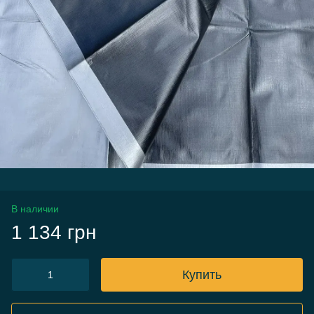
В наличии
1 134 грн
Купить