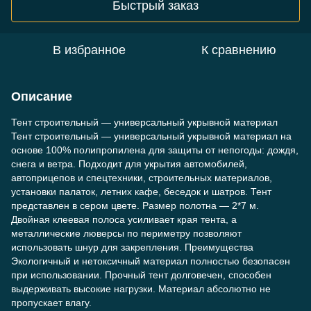
Быстрый заказ
В избранное
К сравнению
Описание
Тент строительный — универсальный укрывной материал
Тент строительный — универсальный укрывной материал на
основе 100% полипропилена для защиты от непогоды: дождя,
снега и ветра. Подходит для укрытия автомобилей,
автоприцепов и спецтехники, строительных материалов,
установки палаток, летних кафе, беседок и шатров. Тент
представлен в сером цвете. Размер полотна — 2*7 м.
Двойная клеевая полоса усиливает края тента, а
металлические люверсы по периметру позволяют
использовать шнур для закрепления. Преимущества
Экологичный и нетоксичный материал полностью безопасен
при использовании. Прочный тент долговечен, способен
выдерживать высокие нагрузки. Материал абсолютно не
пропускает влагу.