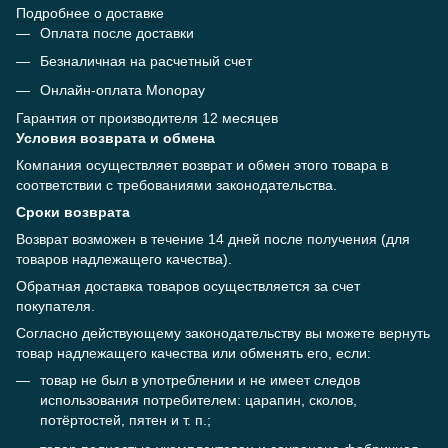
Подробнее о доставке
Оплата после доставки
Безналичная на расчетный счет
Онлайн-оплата Monopay
Гарантия от производителя 12 месяцев
Условия возврата и обмена
Компания осуществляет возврат и обмен этого товара в
соответствии с требованиями законодательства.
Сроки возврата
Возврат возможен в течение 14 дней после получения (для
товаров надлежащего качества).
Обратная доставка товаров осуществляется за счет
покупателя.
Согласно действующему законодательству вы можете вернуть
товар надлежащего качества или обменять его, если:
товар не был в употреблении и не имеет следов
использования потребителем: царапин, сколов,
потёртостей, пятен и т. п.;