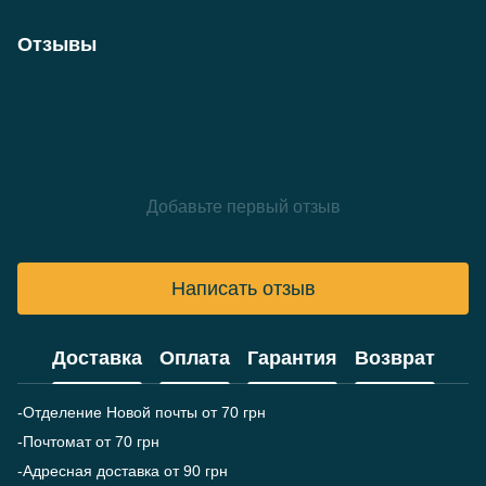
Отзывы
Добавьте первый отзыв
Написать отзыв
Доставка
Оплата
Гарантия
Возврат
-Отделение Новой почты от 70 грн
-Почтомат от 70 грн
-Адресная доставка от 90 грн