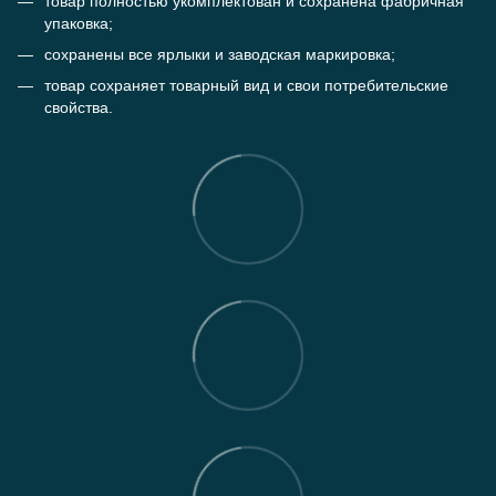
товар полностью укомплектован и сохранена фабричная
упаковка;
сохранены все ярлыки и заводская маркировка;
товар сохраняет товарный вид и свои потребительские
свойства.