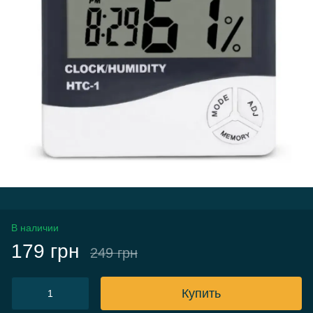
В наличии
179 грн
249 грн
Купить