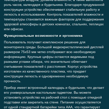
роль часов, календаря и будильника. Благодаря продуманной
конструкции устройство обеспечивает стабильную работу и
легкость в использовании. Контроль показателей влажности и
температуры становится важным фактором для поддержания
здоровой атмосферы в детских комнатах, спальнях, теплицах
или офисах.
Функциональные возможности и эргономика
Пользователь получает комплексное решение для
мониторинга среды. Большой жидкокристаллический дисплей
размером 75х53 мм четко отображает всю необходимую
информацию. Крупные цифры остаются видимыми под
разными углами обзора, что значительно облегчает
считывание показателей с расстояния. Корпус устройства
изготовлен из качественного пластика, что придает
конструкции легкость и одновременно необходимую
прочность.
Прибор имеет встроенный календарь и будильник, что делает
его универсальным настольным гаджетом. Вы можете
установить устройство на рабочий стол с помощью откидной
подставки или закрепить на стене. Питание осуществляется
от одной стандартной батарейки типа ААА, что гарантирует