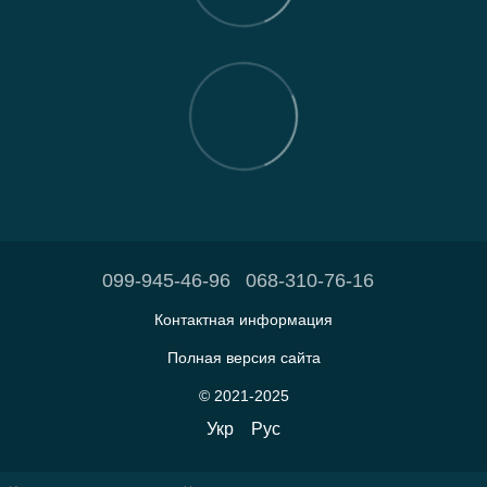
099-945-46-96
068-310-76-16
Контактная информация
Полная версия сайта
© 2021-2025
Укр
Рус