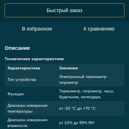
Быстрый заказ
В избранное
К сравнению
Описание
Технические характеристики
Характеристика
Значение
Электронный термометр-
Тип устройства
гигрометр
Термометр, гигрометр, часы,
Функции
будильник, календарь
Диапазон измерения
от -50 °C до +70 °C
температуры
Диапазон измерения
от 10% до 99% RH
влажности