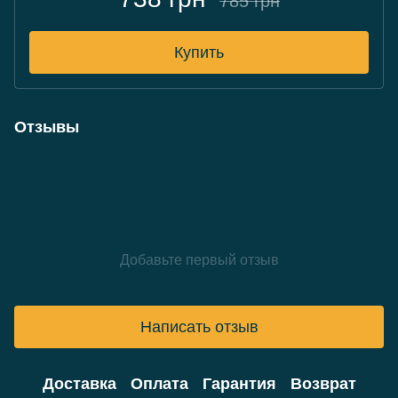
785 грн
Купить
Отзывы
Добавьте первый отзыв
Написать отзыв
Доставка
Оплата
Гарантия
Возврат