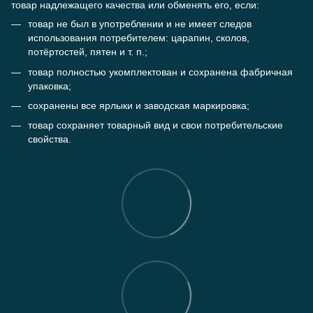
товар надлежащего качества или обменять его, если:
товар не был в употреблении и не имеет следов
использования потребителем: царапин, сколов,
потёртостей, пятен и т. п.;
товар полностью укомплектован и сохранена фабричная
упаковка;
сохранены все ярлыки и заводская маркировка;
товар сохраняет товарный вид и свои потребительские
свойства.