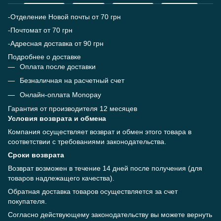
-Отделение Новой почты от 70 грн
-Почтомат от 70 грн
-Адресная доставка от 90 грн
Подробнее о доставке
Оплата после доставки
Безналичная на расчетный счет
Онлайн-оплата Monopay
Гарантия от производителя 12 месяцев
Условия возврата и обмена
Компания осуществляет возврат и обмен этого товара в
соответствии с требованиями законодательства.
Сроки возврата
Возврат возможен в течение 14 дней после получения (для
товаров надлежащего качества).
Обратная доставка товаров осуществляется за счет
покупателя.
Согласно действующему законодательству вы можете вернуть