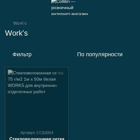
Work's
Work's
Фильтр
По популярности
Артикул: ССБ0004
Стекловолоконная сетка