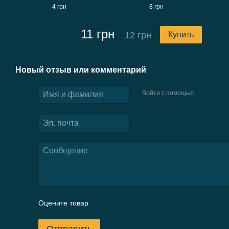
4 грн
8 грн
11 грн
12 грн
Купить
Новый отзыв или комментарий
Войти с помощью
Оцените товар