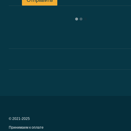
Отправить
© 2021-2025
Принимаем к оплате