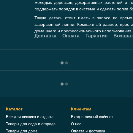
молодых деревьев, декоративных растений и те
поддержать порядок в системе и сделать полив 
Такую деталь стоит иметь в запасе во время
завершенной линии. Компактный размер, прост
домашнего и профессионального использования.
Доставка
Оплата
Гарантия
Возвра
Каталог
Клиентам
Все для пикника и отдыха
Вход в личный кабинет
Товары для сада и огорода
О нас
Товары для дома
Оплата и доставка