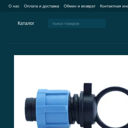
Перейти к основному контенту
О нас
Оплата и доставка
Обмен и возврат
Контактная и
Пользовательское соглашение
Блог
Каталог