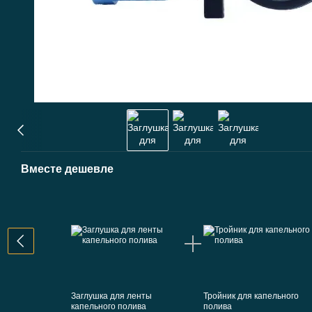
Вместе дешевле
Заглушка для ленты
Тройник для капельного
капельного полива
полива