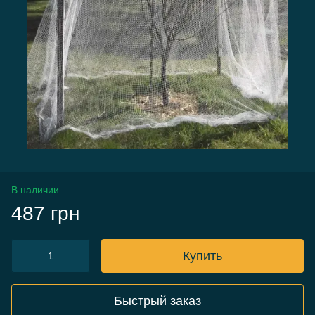
В наличии
487 грн
Купить
Быстрый заказ