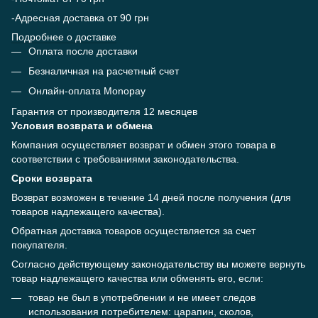
-Адресная доставка от 90 грн
Подробнее о доставке
Оплата после доставки
Безналичная на расчетный счет
Онлайн-оплата Monopay
Гарантия от производителя 12 месяцев
Условия возврата и обмена
Компания осуществляет возврат и обмен этого товара в
соответствии с требованиями законодательства.
Сроки возврата
Возврат возможен в течение 14 дней после получения (для
товаров надлежащего качества).
Обратная доставка товаров осуществляется за счет
покупателя.
Согласно действующему законодательству вы можете вернуть
товар надлежащего качества или обменять его, если:
товар не был в употреблении и не имеет следов
использования потребителем: царапин, сколов,