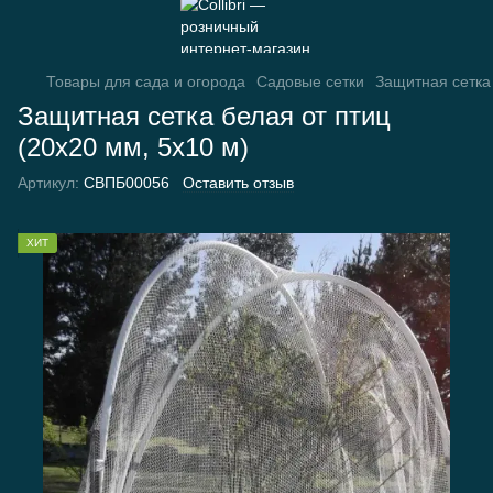
Товары для сада и огорода
Садовые сетки
Защитная сетка 
Защитная сетка белая от птиц
(20х20 мм, 5х10 м)
Артикул:
СВПБ00056
Оставить отзыв
ХИТ