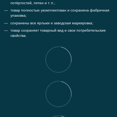
потёртостей, пятен и т. п.;
товар полностью укомплектован и сохранена фабричная
упаковка;
сохранены все ярлыки и заводская маркировка;
товар сохраняет товарный вид и свои потребительские
свойства.