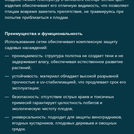
изделия обеспечивает его отличную видимость, что позволяет
птицам вовремя заметить препятствие, не травмируясь при
попытке приблизиться к плодам.
Преимущества и функциональность
Использование сетки обеспечивает комплексную защиту
садовых насаждений:
проницаемость: структура полотна не создает тени и не
задерживает влагу, обеспечивая естественное развитие
растений;
устойчивость: материал обладает высокой разрывной
прочностью и uv-стабилизацией, что продлевает срок его
эксплуатации;
безопасность: отсутствие острых краев и токсичных
примесей гарантирует целостность побегов и
экологическую чистоту плодов;
универсальность: подходит для защиты виноградников,
ягодных кустарников, плодовых деревьев и овощных
грядок.