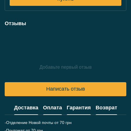
Отзывы
Добавьте первый отзыв
Написать отзыв
Доставка
Оплата
Гарантия
Возврат
-Отделение Новой почты от 70 грн
-Почтомат от 70 грн