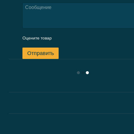
Оцените товар
Отправить