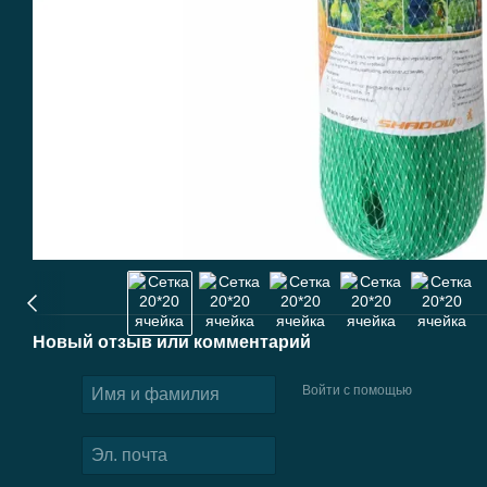
Новый отзыв или комментарий
Войти с помощью