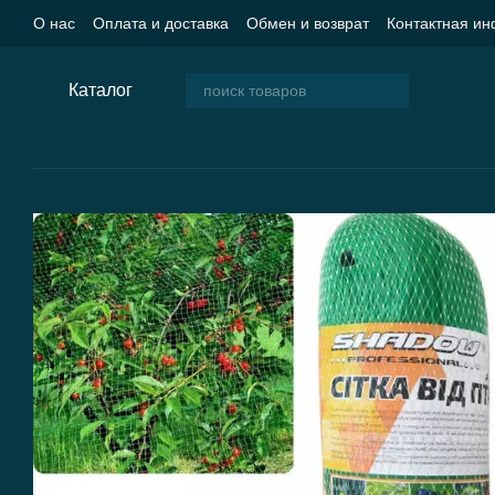
Перейти к основному контенту
О нас
Оплата и доставка
Обмен и возврат
Контактная и
Пользовательское соглашение
Блог
Каталог