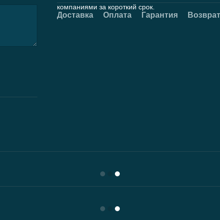
компаниями за короткий срок.
Доставка
Оплата
Гарантия
Возвра