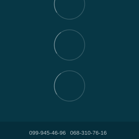
099-945-46-96
068-310-76-16