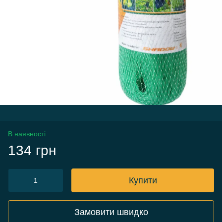
В наявності
134 грн
Купити
Замовити швидко