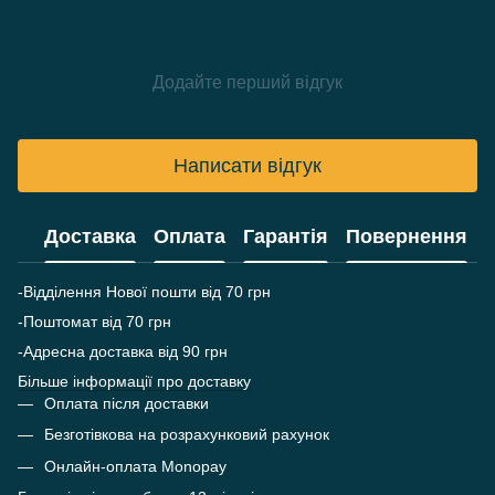
Додайте перший відгук
Написати відгук
Доставка
Оплата
Гарантія
Повернення
-Відділення Нової пошти від 70 грн
-Поштомат від 70 грн
-Адресна доставка від 90 грн
Більше інформації про доставку
Оплата після доставки
Безготівкова на розрахунковий рахунок
Онлайн-оплата Monopay