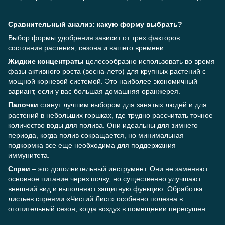
Сравнительный анализ: какую форму выбрать?
Выбор формы удобрения зависит от трех факторов:
состояния растения, сезона и вашего времени.
Жидкие концентраты
целесообразно использовать во время
фазы активного роста (весна-лето) для крупных растений с
мощной корневой системой. Это наиболее экономичный
вариант, если у вас большая домашняя оранжерея.
Палочки
станут лучшим выбором для занятых людей и для
растений в небольших горшках, где трудно рассчитать точное
количество воды для полива. Они идеальны для зимнего
периода, когда полив сокращается, но минимальная
подкормка все еще необходима для поддержания
иммунитета.
Спреи
– это дополнительный инструмент. Они не заменяют
основное питание через почву, но существенно улучшают
внешний вид и выполняют защитную функцию. Обработка
листьев спреями «Чистий Лист» особенно полезна в
отопительный сезон, когда воздух в помещении пересушен.