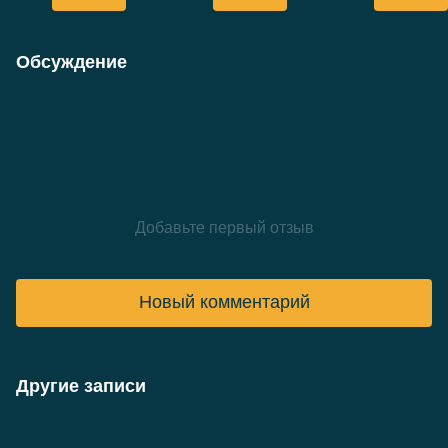
500мл
Обсуждение
Добавьте первый отзыв
Новый комментарий
Другие записи