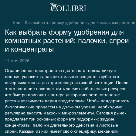
Блог
Как выбрать форму удобрения для комнатных растений
Как выбрать форму удобрения для
комнатных растений: палочки, спреи
и концентраты
11 мая 2026
Ограниченное пространство цветочного горшка диктует
жесткие условия: запас питательных веществ в субстрате
исчерпывается за два-три месяца активной вегетации. После
этого растение начинает жить за счет собственных ресурсов,
что быстро приводит к потере декоративности, остановке
роста и уязвимости перед вредителями. Чтобы поддерживать
биологические процессы на должном уровне, необходимо
регулярно вносить макро- и микроэлементы. Сегодня рынок
предлагает три основных формата подкормки: жидкие
концентраты, палочки длительного действия и листовые
спреи. Каждый из них имеет свою специфику, механизм