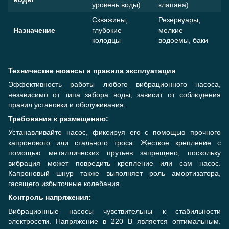
уровень воды)
клапана)
Скважины,
Резервуары,
Назначение
глубокие
мелкие
колодцы
водоемы, баки
Технические нюансы и правила эксплуатации
Эффективность работы любого вибрационного насоса,
независимо от типа забора воды, зависит от соблюдения
правил установки и обслуживания.
Требования к размещению:
Устанавливайте насос, фиксируя его с помощью прочного
капронового или стального троса. Жесткое крепление с
помощью металлических прутьев запрещено, поскольку
вибрация может повредить крепление или сам насос.
Капроновый шнур также выполняет роль амортизатора,
гасящего избыточные колебания.
Контроль напряжения:
Вибрационные насосы чувствительны к стабильности
электросети. Напряжение в 220 В является оптимальным.