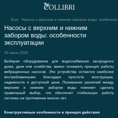
Блог
Насосы с верхним и нижним забором воды: особеннос
Насосы с верхним и нижним
забором воды: особенности
эксплуатации
30 июня 2026
Выбирая оборудование для водоснабжения загородного
дома, дачи или хозяйства, важно понимать принцип работы
вибрационных насосов. Эти устройства остаются наиболее
востребованными благодаря простоте конструкции,
надежности и доступной цене. Понимание различий между
верхним и нижним забором воды поможет сделать
правильный выбор, что обеспечит стабильную работу
системы на протяжении многих лет.
Конструктивные особенности и принцип действия