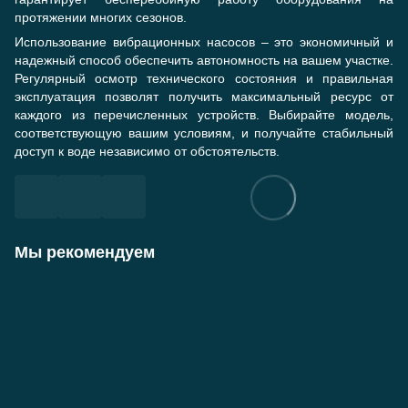
протяжении многих сезонов.
Использование вибрационных насосов – это экономичный и
надежный способ обеспечить автономность на вашем участке.
Регулярный осмотр технического состояния и правильная
эксплуатация позволят получить максимальный ресурс от
каждого из перечисленных устройств. Выбирайте модель,
соответствующую вашим условиям, и получайте стабильный
доступ к воде независимо от обстоятельств.
Мы рекомендуем