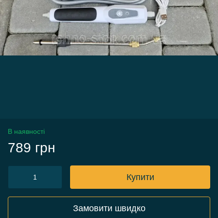
В наявності
789 грн
Купити
Замовити швидко