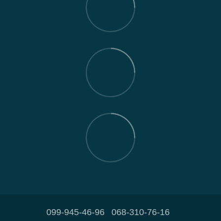
099-945-46-96
068-310-76-16