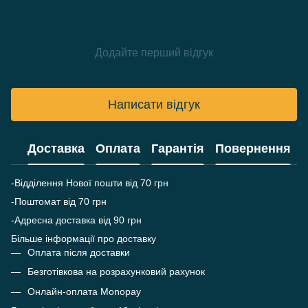
Додайте перший відгук
Написати відгук
Доставка
Оплата
Гарантія
Повернення
-Відділення Нової пошти від 70 грн
-Поштомат від 70 грн
-Адресна доставка від 90 грн
Більше інформації про доставку
Оплата після доставки
Безготівкова на розрахунковий рахунок
Онлайн-оплата Monopay