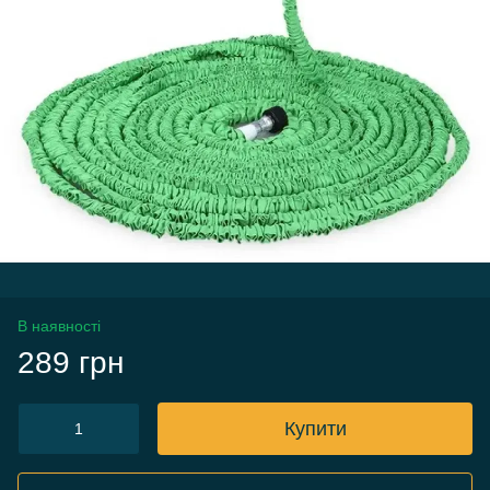
В наявності
289 грн
Купити