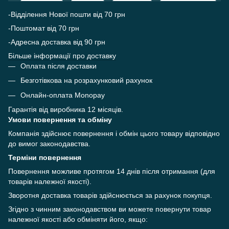
-Відділення Нової пошти від 70 грн
-Поштомат від 70 грн
-Адресна доставка від 90 грн
Більше інформації про доставку
Оплата після доставки
Безготівкова на розрахунковий рахунок
Онлайн-оплата Monopay
Гарантія від виробника 12 місяців.
Умови повернення та обміну
Компанія здійснює повернення і обмін цього товару відповідно
до вимог законодавства.
Терміни повернення
Повернення можливе протягом 14 днів після отримання (для
товарів належної якості).
Зворотня доставка товарів здійснюється за рахунок покупця.
Згідно з чинним законодавством ви можете повернути товар
належної якості або обміняти його, якщо: