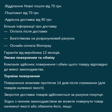
-Відділення Нової пошти від 70 грн
-Поштомат від 70 грн
-Адресна доставка від 90 грн
Більше інформації про доставку
Оплата після доставки
Безготівкова на розрахунковий рахунок
Онлайн-оплата Monopay
Гарантія від виробника 12 місяців.
Умови повернення та обміну
Компанія здійснює повернення і обмін цього товару відповідно
до вимог законодавства.
Терміни повернення
Повернення можливе протягом 14 днів після отримання (для
товарів належної якості).
Зворотня доставка товарів здійснюється за рахунок покупця.
Згідно з чинним законодавством ви можете повернути товар
належної якості або обміняти його, якщо: