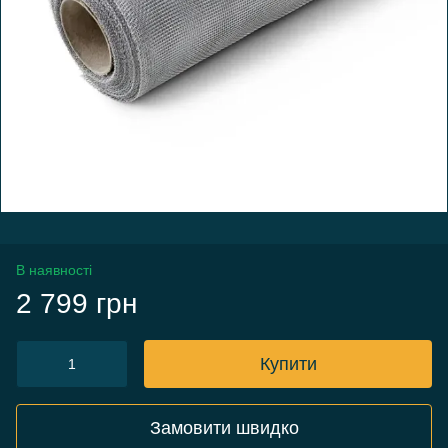
В наявності
2 799 грн
Купити
Замовити швидко