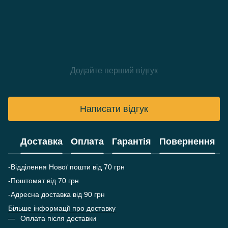
Додайте перший відгук
Написати відгук
Доставка
Оплата
Гарантія
Повернення
-Відділення Нової пошти від 70 грн
-Поштомат від 70 грн
-Адресна доставка від 90 грн
Більше інформації про доставку
Оплата після доставки