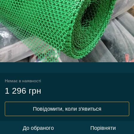
Немає в наявності
1 296 грн
Повідомити, коли з'явиться
До обраного
Порівняти