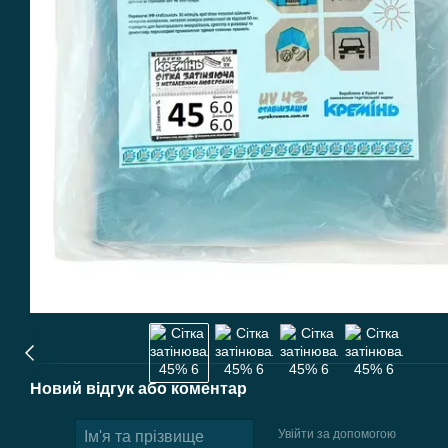
Новий відгук або коментар
Увійти за допомогою