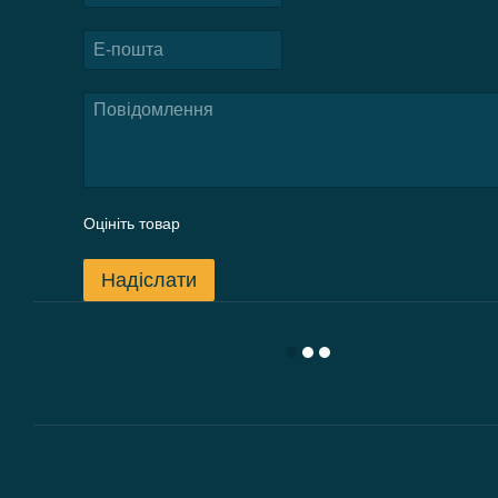
Оцініть товар
Надіслати