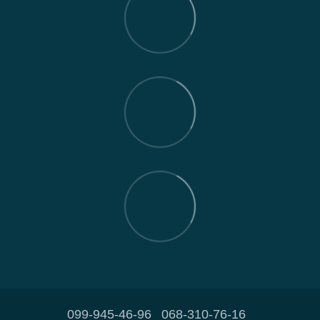
099-945-46-96
068-310-76-16