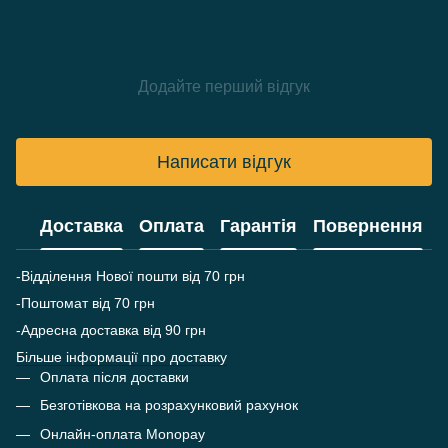
Додайте перший відгук
Написати відгук
Доставка
Оплата
Гарантія
Повернення
-Відділення Нової пошти від 70 грн
-Поштомат від 70 грн
-Адресна доставка від 90 грн
Більше інформації про доставку
Оплата після доставки
Безготівкова на розрахунковий рахунок
Онлайн-оплата Monopay