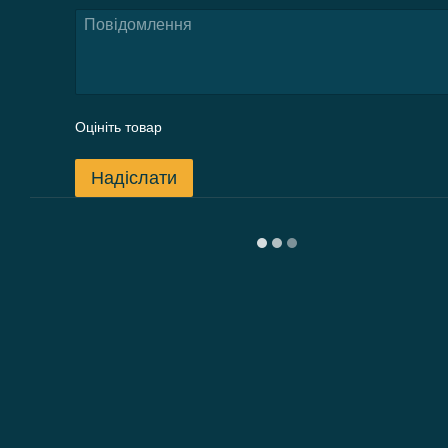
Оцініть товар
Надіслати