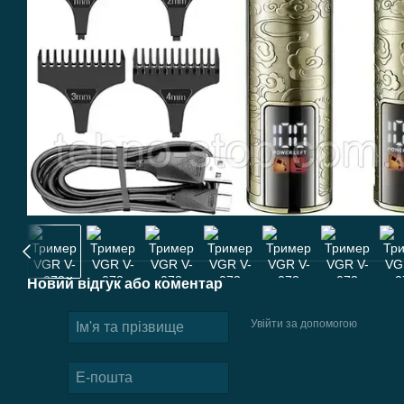
Новий відгук або коментар
Увійти за допомогою