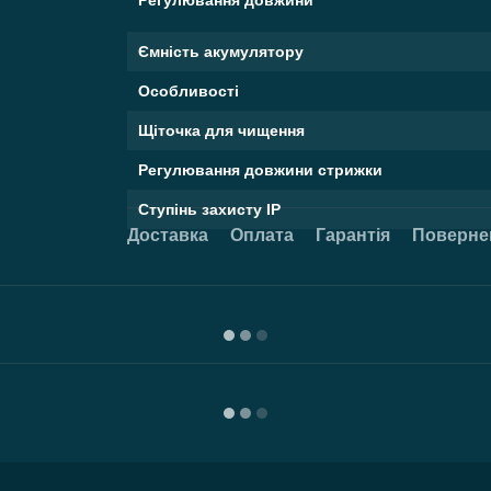
Ємність акумулятору
Особливості
Щіточка для чищення
Регулювання довжини стрижки
Ступінь захисту IP
Доставка
Оплата
Гарантія
Поверне