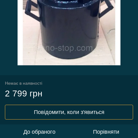
Немає в наявності
2 799 грн
Повідомити, коли з'явиться
До обраного
Порівняти