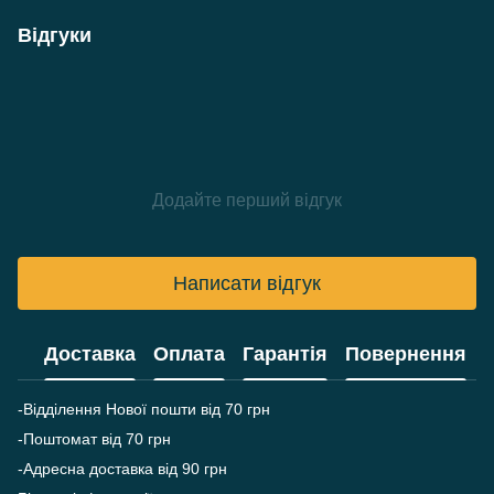
Відгуки
Додайте перший відгук
Написати відгук
Доставка
Оплата
Гарантія
Повернення
-Відділення Нової пошти від 70 грн
-Поштомат від 70 грн
-Адресна доставка від 90 грн